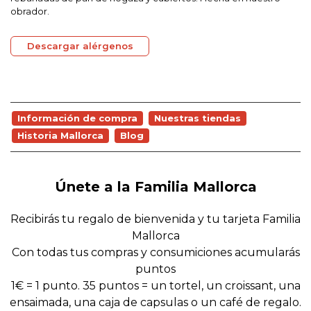
obrador.
Descargar alérgenos
Información de compra
Nuestras tiendas
Historia Mallorca
Blog
Únete a la Familia Mallorca
Recibirás tu regalo de bienvenida y tu tarjeta Familia
Mallorca
Con todas tus compras y consumiciones acumularás
puntos
1€ = 1 punto. 35 puntos = un tortel, un croissant, una
ensaimada, una caja de capsulas o un café de regalo.