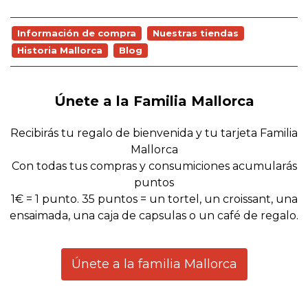
Información de compra
Nuestras tiendas
Historia Mallorca
Blog
Únete a la Familia Mallorca
Recibirás tu regalo de bienvenida y tu tarjeta Familia
Mallorca
Con todas tus compras y consumiciones acumularás
puntos
1€ = 1 punto. 35 puntos = un tortel, un croissant, una
ensaimada, una caja de capsulas o un café de regalo.
Únete a la familia Mallorca