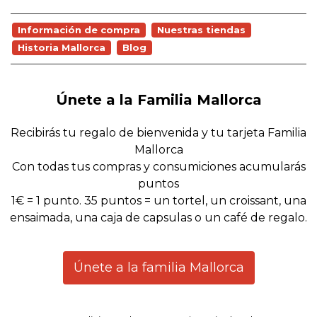
Información de compra
Nuestras tiendas
Historia Mallorca
Blog
Únete a la Familia Mallorca
Recibirás tu regalo de bienvenida y tu tarjeta Familia
Mallorca
Con todas tus compras y consumiciones acumularás
puntos
1€ = 1 punto. 35 puntos = un tortel, un croissant, una
ensaimada, una caja de capsulas o un café de regalo.
Únete a la familia Mallorca