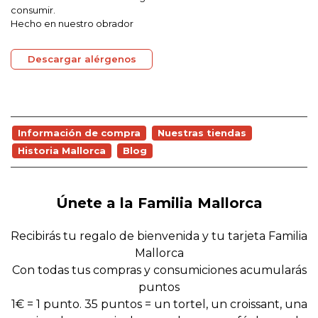
consumir.
Hecho en nuestro obrador
Descargar alérgenos
Información de compra
Nuestras tiendas
Historia Mallorca
Blog
Únete a la Familia Mallorca
Recibirás tu regalo de bienvenida y tu tarjeta Familia
Mallorca
Con todas tus compras y consumiciones acumularás
puntos
1€ = 1 punto. 35 puntos = un tortel, un croissant, una