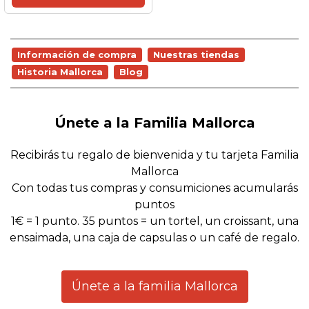
Información de compra
Nuestras tiendas
Historia Mallorca
Blog
Únete a la Familia Mallorca
Recibirás tu regalo de bienvenida y tu tarjeta Familia
Mallorca
Con todas tus compras y consumiciones acumularás
puntos
1€ = 1 punto. 35 puntos = un tortel, un croissant, una
ensaimada, una caja de capsulas o un café de regalo.
Únete a la familia Mallorca