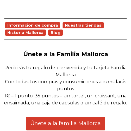
Información de compra
Nuestras tiendas
Historia Mallorca
Blog
Únete a la Familia Mallorca
Recibirás tu regalo de bienvenida y tu tarjeta Familia
Mallorca
Con todas tus compras y consumiciones acumularás
puntos
1€ = 1 punto. 35 puntos = un tortel, un croissant, una
ensaimada, una caja de capsulas o un café de regalo.
Únete a la familia Mallorca