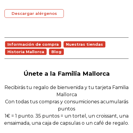
Descargar alérgenos
Información de compra
Nuestras tiendas
Historia Mallorca
Blog
Únete a la Familia Mallorca
Recibirás tu regalo de bienvenida y tu tarjeta Familia
Mallorca
Con todas tus compras y consumiciones acumularás
puntos
1€ = 1 punto. 35 puntos = un tortel, un croissant, una
ensaimada, una caja de capsulas o un café de regalo.