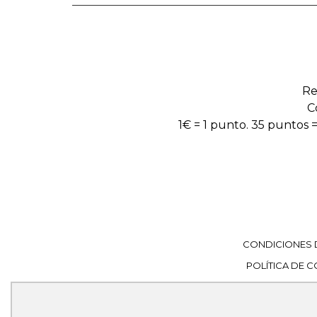
Re
C
1€ = 1 punto. 35 puntos =
CONDICIONES 
POLÍTICA DE 