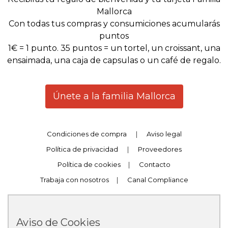
Mallorca
Con todas tus compras y consumiciones acumularás
puntos
1€ = 1 punto. 35 puntos = un tortel, un croissant, una
ensaimada, una caja de capsulas o un café de regalo.
Únete a la familia Mallorca
Condiciones de compra
|
Aviso legal
Política de privacidad
|
Proveedores
Política de cookies
|
Contacto
Trabaja con nosotros
|
Canal Compliance
Aviso de Cookies