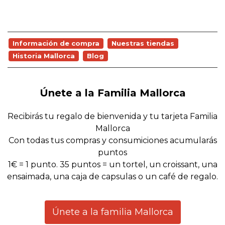
Información de compra
Nuestras tiendas
Historia Mallorca
Blog
Únete a la Familia Mallorca
Recibirás tu regalo de bienvenida y tu tarjeta Familia
Mallorca
Con todas tus compras y consumiciones acumularás
puntos
1€ = 1 punto. 35 puntos = un tortel, un croissant, una
ensaimada, una caja de capsulas o un café de regalo.
Únete a la familia Mallorca