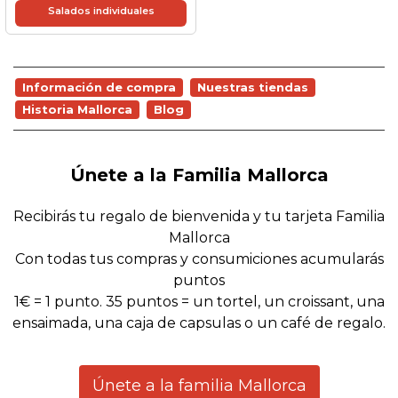
Salados individuales
Información de compra
Nuestras tiendas
Historia Mallorca
Blog
Únete a la Familia Mallorca
Recibirás tu regalo de bienvenida y tu tarjeta Familia
Mallorca
Con todas tus compras y consumiciones acumularás
puntos
1€ = 1 punto. 35 puntos = un tortel, un croissant, una
ensaimada, una caja de capsulas o un café de regalo.
Únete a la familia Mallorca