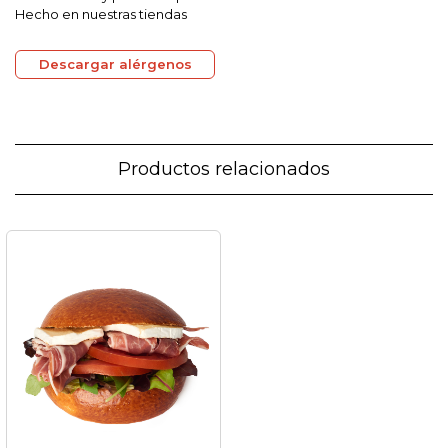
Hecho en nuestras tiendas
Descargar alérgenos
Productos relacionados