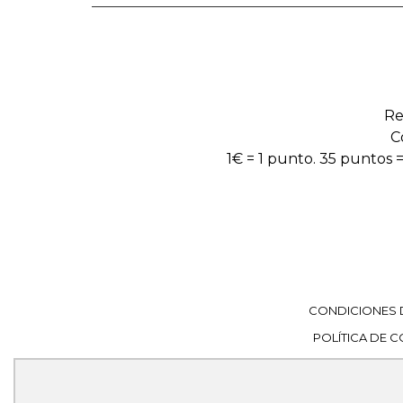
Re
C
1€ = 1 punto. 35 puntos =
CONDICIONES 
POLÍTICA DE 