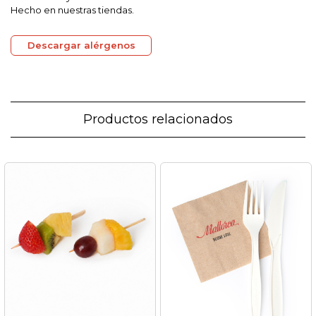
Hecho en nuestras tiendas.
Descargar alérgenos
Productos relacionados