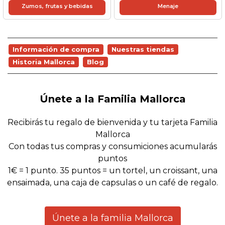
Zumos, frutas y bebidas
Menaje
Información de compra
Nuestras tiendas
Historia Mallorca
Blog
Únete a la Familia Mallorca
Recibirás tu regalo de bienvenida y tu tarjeta Familia
Mallorca
Con todas tus compras y consumiciones acumularás
puntos
1€ = 1 punto. 35 puntos = un tortel, un croissant, una
ensaimada, una caja de capsulas o un café de regalo.
Únete a la familia Mallorca