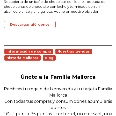
Recubierta de un baño de chocolate con leche, rodeada de
chocolatinas de chocolate con leche y terminada con un
abanico blanco y una galleta. Hecho en nuestro obrador.
Descargar alérgenos
Información de compra
Nuestras tiendas
Historia Mallorca
Blog
Únete a la Familia Mallorca
Recibirás tu regalo de bienvenida y tu tarjeta Familia
Mallorca
Con todas tus compras y consumiciones acumularás
puntos
1€ = 1 punto. 35 puntos = un tortel, un croissant, una