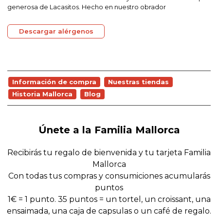
generosa de Lacasitos. Hecho en nuestro obrador
Descargar alérgenos
Información de compra
Nuestras tiendas
Historia Mallorca
Blog
Únete a la Familia Mallorca
Recibirás tu regalo de bienvenida y tu tarjeta Familia
Mallorca
Con todas tus compras y consumiciones acumularás
puntos
1€ = 1 punto. 35 puntos = un tortel, un croissant, una
ensaimada, una caja de capsulas o un café de regalo.