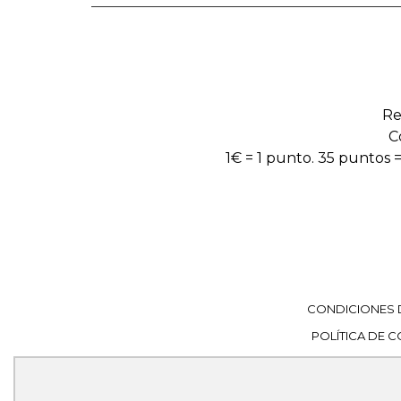
Re
C
1€ = 1 punto. 35 puntos =
CONDICIONES 
POLÍTICA DE 