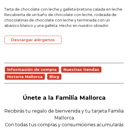
Tarta de chocolate con leche y galleta bretona calada en leche.
Recubierta de un baño de chocolate con leche, rodeada de
chocolatinas de chocolate con leche y terminada con un
abanico blanco y una galleta. Hecho en nuestro obrador.
Descargar alérgenos
Información de compra
Nuestras tiendas
Historia Mallorca
Blog
Únete a la Familia Mallorca
Recibirás tu regalo de bienvenida y tu tarjeta Familia
Mallorca
Con todas tus compras y consumiciones acumularás