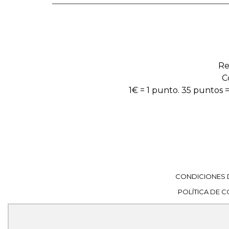
Re
C
1€ = 1 punto. 35 puntos =
CONDICIONES 
POLÍTICA DE 