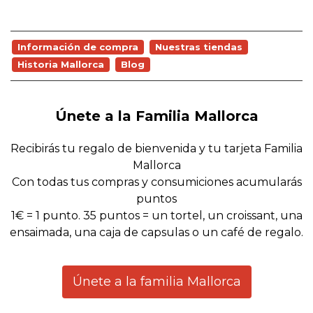
Información de compra
Nuestras tiendas
Historia Mallorca
Blog
Únete a la Familia Mallorca
Recibirás tu regalo de bienvenida y tu tarjeta Familia
Mallorca
Con todas tus compras y consumiciones acumularás
puntos
1€ = 1 punto. 35 puntos = un tortel, un croissant, una
ensaimada, una caja de capsulas o un café de regalo.
Únete a la familia Mallorca