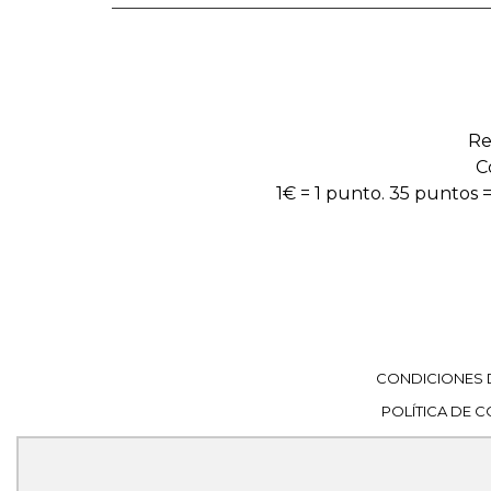
Re
C
1€ = 1 punto. 35 puntos =
CONDICIONES 
POLÍTICA DE 