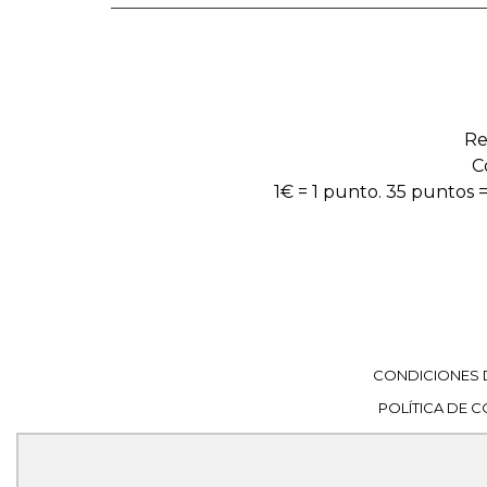
Re
C
1€ = 1 punto. 35 puntos =
CONDICIONES 
POLÍTICA DE 