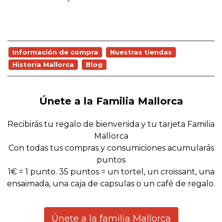
Información de compra
Nuestras tiendas
Historia Mallorca
Blog
Únete a la Familia Mallorca
Recibirás tu regalo de bienvenida y tu tarjeta Familia
Mallorca
Con todas tus compras y consumiciones acumularás
puntos
1€ = 1 punto. 35 puntos = un tortel, un croissant, una
ensaimada, una caja de capsulas o un café de regalo.
Únete a la familia Mallorca