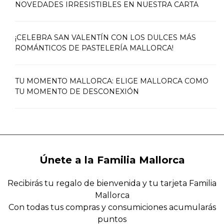
NOVEDADES IRRESISTIBLES EN NUESTRA CARTA
¡CELEBRA SAN VALENTÍN CON LOS DULCES MÁS
ROMÁNTICOS DE PASTELERÍA MALLORCA!
TU MOMENTO MALLORCA: ELIGE MALLORCA COMO
TU MOMENTO DE DESCONEXIÓN
Únete a la Familia Mallorca
Recibirás tu regalo de bienvenida y tu tarjeta Familia
Mallorca
Con todas tus compras y consumiciones acumularás
puntos