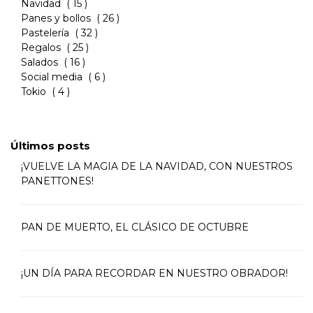
Navidad
( 15 )
Panes y bollos
( 26 )
Pastelería
( 32 )
Regalos
( 25 )
Salados
( 16 )
Social media
( 6 )
Tokio
( 4 )
Últimos posts
¡VUELVE LA MAGIA DE LA NAVIDAD, CON NUESTROS
PANETTONES!
PAN DE MUERTO, EL CLÁSICO DE OCTUBRE
¡UN DÍA PARA RECORDAR EN NUESTRO OBRADOR!