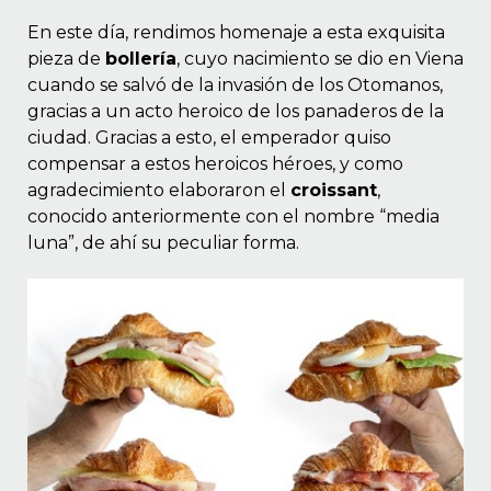
En este día, rendimos homenaje a esta exquisita
pieza de
bollería
, cuyo nacimiento se dio en Viena
cuando se salvó de la invasión de los Otomanos,
gracias a un acto heroico de los panaderos de la
ciudad. Gracias a esto, el emperador quiso
compensar a estos heroicos héroes, y como
agradecimiento elaboraron el
croissant
,
conocido anteriormente con el nombre “media
luna”, de ahí su peculiar forma.