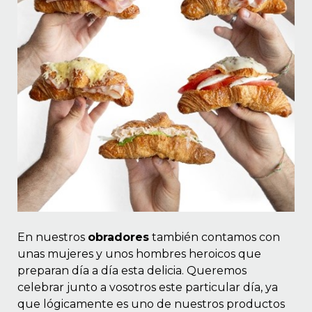
En nuestros
obradores
también contamos con
unas mujeres y unos hombres heroicos que
preparan día a día esta delicia. Queremos
celebrar junto a vosotros este particular día, ya
que lógicamente es uno de nuestros productos