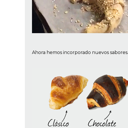
Ahora hemos incorporado nuevos sabores