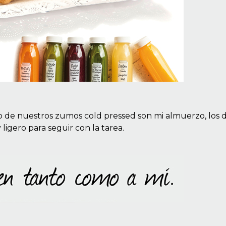
no de nuestros zumos cold pressed son mi almuerzo, los d
ligero para seguir con la tarea.