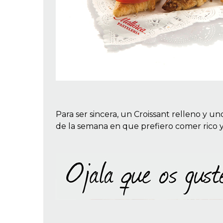
Para ser sincera, un Croissant relleno y u
de la semana en que prefiero comer rico y 