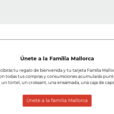
Únete a la Familia Mallorca
cibirás tu regalo de bienvenida y tu tarjeta Familia Mallo
on todas tus compras y consumiciones acumularás punt
 un tortel, un croissant, una ensaimada, una caja de cap
Únete a la familia Mallorca