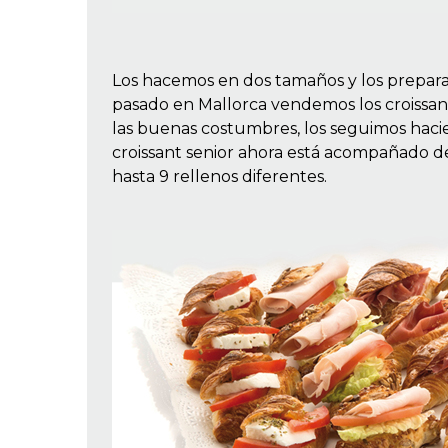
Los hacemos en dos tamaños y los preparam
pasado en Mallorca vendemos los croissan
las buenas costumbres, los seguimos hacien
croissant senior ahora está acompañado 
hasta 9 rellenos diferentes.