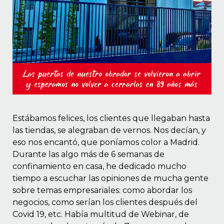
Estábamos felices, los clientes que llegaban hasta
las tiendas, se alegraban de vernos. Nos decían, y
eso nos encantó, que poníamos color a Madrid.
Durante las algo más de 6 semanas de
confinamiento en casa, he dedicado mucho
tiempo a escuchar las opiniones de mucha gente
sobre temas empresariales: como abordar los
negocios, como serían los clientes después del
Covid 19, etc. Había multitud de Webinar, de