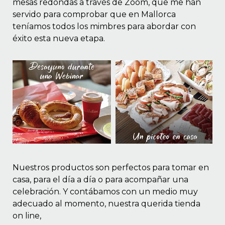
mesas redondas a través de Zoom, que me han
servido para comprobar que en Mallorca
teníamos todos los mimbres para abordar con
éxito esta nueva etapa.
Nuestros productos son perfectos para tomar en
casa, para el día a día o para acompañar una
celebración. Y contábamos con un medio muy
adecuado al momento, nuestra querida tienda
on line,