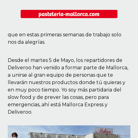
que en estas primeras semanas de trabajo solo
nos da alegrías.
Desde el martes 5 de Mayo, los repartidores de
Deliveroo han venido a formar parte de Mallorca,
a unirse al gran equipo de personas que te
llevarán nuestros productos donde tú quieras y
en muy poco tiempo. Yo soy más partidaria del
slow food y de prever las cosas, pero para
emergencias, ahí está Mallorca Express y
Deliveroo.