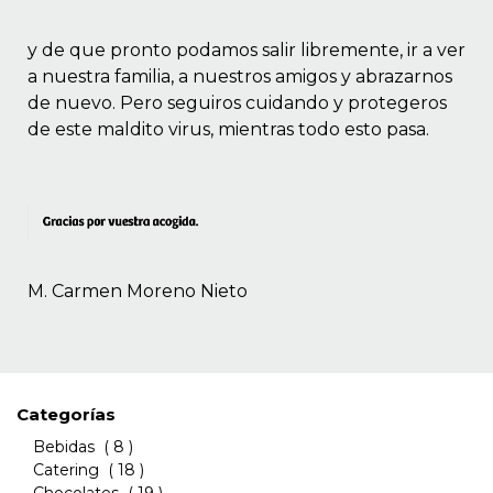
y de que pronto podamos salir libremente, ir a ver
a nuestra familia, a nuestros amigos y abrazarnos
de nuevo. Pero seguiros cuidando y protegeros
de este maldito virus, mientras todo esto pasa.
M. Carmen Moreno Nieto
Categorías
Bebidas
( 8 )
Catering
( 18 )
Chocolates
( 19 )