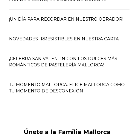
¡UN DÍA PARA RECORDAR EN NUESTRO OBRADOR!
NOVEDADES IRRESISTIBLES EN NUESTRA CARTA
¡CELEBRA SAN VALENTÍN CON LOS DULCES MÁS
ROMÁNTICOS DE PASTELERÍA MALLORCA!
TU MOMENTO MALLORCA: ELIGE MALLORCA COMO
TU MOMENTO DE DESCONEXIÓN
Únete a la Familia Mallorca