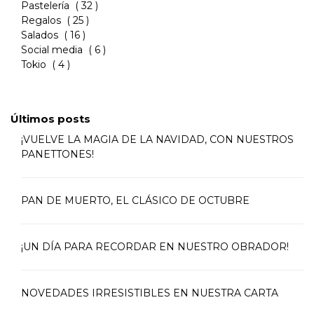
Pastelería
( 32 )
Regalos
( 25 )
Salados
( 16 )
Social media
( 6 )
Tokio
( 4 )
Últimos posts
¡VUELVE LA MAGIA DE LA NAVIDAD, CON NUESTROS
PANETTONES!
PAN DE MUERTO, EL CLÁSICO DE OCTUBRE
¡UN DÍA PARA RECORDAR EN NUESTRO OBRADOR!
NOVEDADES IRRESISTIBLES EN NUESTRA CARTA