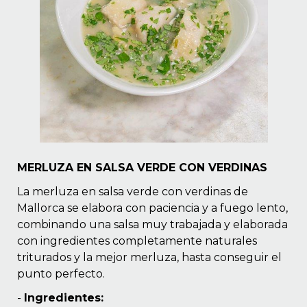
MERLUZA EN SALSA VERDE CON VERDINAS
La merluza en salsa verde con verdinas de
Mallorca se elabora con paciencia y a fuego lento,
combinando una salsa muy trabajada y elaborada
con ingredientes completamente naturales
triturados y la mejor merluza, hasta conseguir el
punto perfecto.
-
Ingredientes: