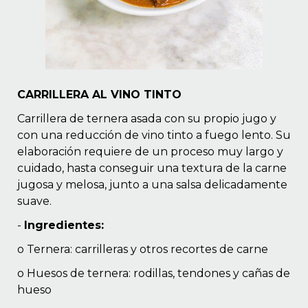
CARRILLERA AL VINO TINTO
Carrillera de ternera asada con su propio jugo y
con una reducción de vino tinto a fuego lento. Su
elaboración requiere de un proceso muy largo y
cuidado, hasta conseguir una textura de la carne
jugosa y melosa, junto a una salsa delicadamente
suave.
-
Ingredientes:
o Ternera: carrilleras y otros recortes de carne
o Huesos de ternera: rodillas, tendones y cañas de
hueso