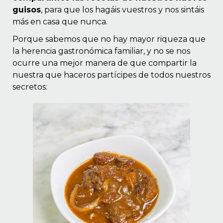
guisos
, para que los hagáis vuestros y nos sintáis
más en casa que nunca.
Porque sabemos que no hay mayor riqueza que
la herencia gastronómica familiar, y no se nos
ocurre una mejor manera de que compartir la
nuestra que haceros partícipes de todos nuestros
secretos: