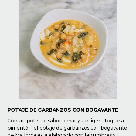
POTAJE DE GARBANZOS CON BOGAVANTE
Con un potente sabor a mar y un ligero toque a
pimentón, el potaje de garbanzos con bogavante
de Mallorca está elaborado con legumbres y