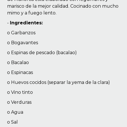
marisco de la mejor calidad. Cocinado con mucho
mimo y a fuego lento.
-
Ingredientes:
o Garbanzos
o Bogavantes
o Espinas de pescado (bacalao)
o Bacalao
o Espinacas
o Huevos cocidos (separar la yema de la clara)
o Vino tinto
o Verduras
o Agua
o Sal