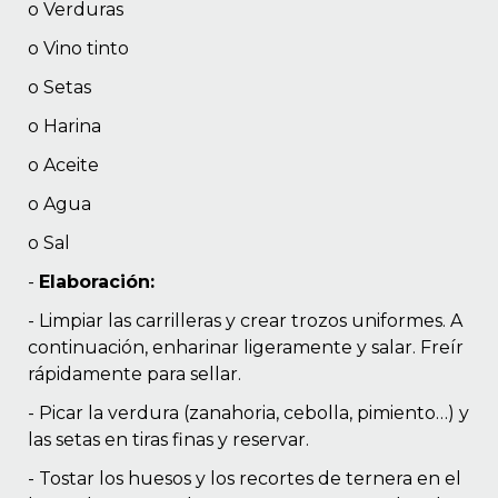
o Verduras
o Vino tinto
o Setas
o Harina
o Aceite
o Agua
o Sal
-
Elaboración:
- Limpiar las carrilleras y crear trozos uniformes. A
continuación, enharinar ligeramente y salar. Freír
rápidamente para sellar.
- Picar la verdura (zanahoria, cebolla, pimiento…) y
las setas en tiras finas y reservar.
- Tostar los huesos y los recortes de ternera en el