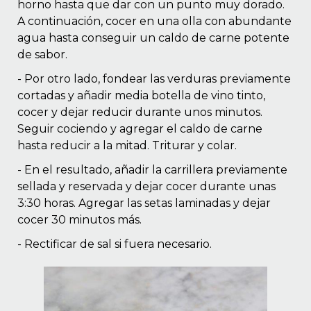
horno hasta que dar con un punto muy dorado.
A continuación, cocer en una olla con abundante
agua hasta conseguir un caldo de carne potente
de sabor.
- Por otro lado, fondear las verduras previamente
cortadas y añadir media botella de vino tinto,
cocer y dejar reducir durante unos minutos.
Seguir cociendo y agregar el caldo de carne
hasta reducir a la mitad. Triturar y colar.
- En el resultado, añadir la carrillera previamente
sellada y reservada y dejar cocer durante unas
3:30 horas. Agregar las setas laminadas y dejar
cocer 30 minutos más.
- Rectificar de sal si fuera necesario.