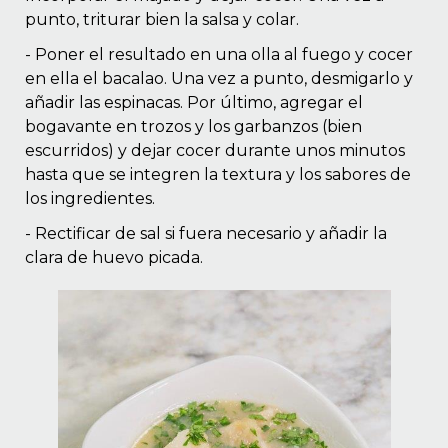
punto, triturar bien la salsa y colar.
- Poner el resultado en una olla al fuego y cocer
en ella el bacalao. Una vez a punto, desmigarlo y
añadir las espinacas. Por último, agregar el
bogavante en trozos y los garbanzos (bien
escurridos) y dejar cocer durante unos minutos
hasta que se integren la textura y los sabores de
los ingredientes.
- Rectificar de sal si fuera necesario y añadir la
clara de huevo picada.