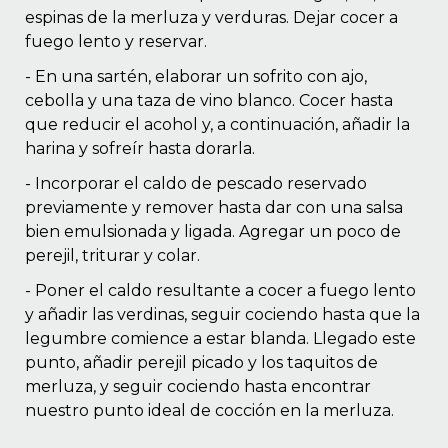
espinas de la merluza y verduras. Dejar cocer a
fuego lento y reservar.
- En una sartén, elaborar un sofrito con ajo,
cebolla y una taza de vino blanco. Cocer hasta
que reducir el acohol y, a continuación, añadir la
harina y sofreír hasta dorarla.
- Incorporar el caldo de pescado reservado
previamente y remover hasta dar con una salsa
bien emulsionada y ligada. Agregar un poco de
perejil, triturar y colar.
- Poner el caldo resultante a cocer a fuego lento
y añadir las verdinas, seguir cociendo hasta que la
legumbre comience a estar blanda. Llegado este
punto, añadir perejil picado y los taquitos de
merluza, y seguir cociendo hasta encontrar
nuestro punto ideal de cocción en la merluza.