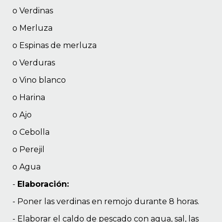
o Verdinas
o Merluza
o Espinas de merluza
o Verduras
o Vino blanco
o Harina
o Ajo
o Cebolla
o Perejil
o Agua
-
Elaboración:
- Poner las verdinas en remojo durante 8 horas.
- Elaborar el caldo de pescado con agua, sal, las