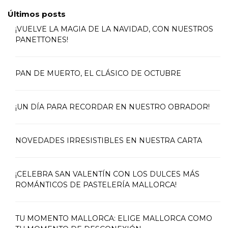
Últimos posts
¡VUELVE LA MAGIA DE LA NAVIDAD, CON NUESTROS
PANETTONES!
PAN DE MUERTO, EL CLÁSICO DE OCTUBRE
¡UN DÍA PARA RECORDAR EN NUESTRO OBRADOR!
NOVEDADES IRRESISTIBLES EN NUESTRA CARTA
¡CELEBRA SAN VALENTÍN CON LOS DULCES MÁS
ROMÁNTICOS DE PASTELERÍA MALLORCA!
TU MOMENTO MALLORCA: ELIGE MALLORCA COMO