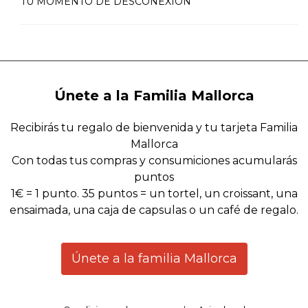
TU MOMENTO DE DESCONEXIÓN
Únete a la Familia Mallorca
Recibirás tu regalo de bienvenida y tu tarjeta Familia
Mallorca
Con todas tus compras y consumiciones acumularás
puntos
1€ = 1 punto. 35 puntos = un tortel, un croissant, una
ensaimada, una caja de capsulas o un café de regalo.
Únete a la familia Mallorca