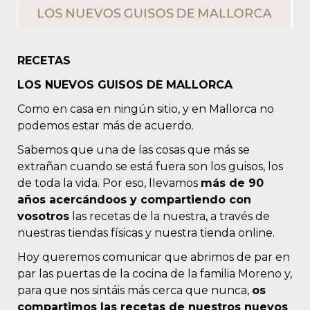
RECETAS
LOS NUEVOS GUISOS DE MALLORCA
Como en casa en ningún sitio, y en Mallorca no
podemos estar más de acuerdo.
Sabemos que una de las cosas que más se
extrañan cuando se está fuera son los guisos, los
de toda la vida. Por eso, llevamos
más de 90
años acercándoos y compartiendo con
vosotros
las recetas de la nuestra, a través de
nuestras tiendas físicas y nuestra tienda online.
Hoy queremos comunicar que abrimos de par en
par las puertas de la cocina de la familia Moreno y,
para que nos sintáis más cerca que nunca,
os
compartimos las recetas de nuestros nuevos