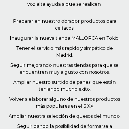
voz alta ayuda a que se realicen.
Preparar en nuestro obrador productos para
celíacos.
Inaugurar la nueva tienda MALLORCA en Tokio.
Tener el servicio más rápido y simpático de
Madrid.
Seguir mejorando nuestras tiendas para que se
encuentren muy a gusto con nosotros.
Ampliar nuestro surtido de panes, que están
teniendo mucho éxito.
Volver a elaborar alguno de nuestros productos
más populares en el S.XX
Ampliar nuestra selección de quesos del mundo.
Seguir dando la posibilidad de formarse a