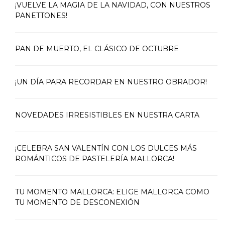
¡VUELVE LA MAGIA DE LA NAVIDAD, CON NUESTROS
PANETTONES!
PAN DE MUERTO, EL CLÁSICO DE OCTUBRE
¡UN DÍA PARA RECORDAR EN NUESTRO OBRADOR!
NOVEDADES IRRESISTIBLES EN NUESTRA CARTA
¡CELEBRA SAN VALENTÍN CON LOS DULCES MÁS
ROMÁNTICOS DE PASTELERÍA MALLORCA!
TU MOMENTO MALLORCA: ELIGE MALLORCA COMO
TU MOMENTO DE DESCONEXIÓN