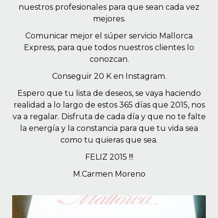
nuestros profesionales para que sean cada vez
mejores.
Comunicar mejor el súper servicio Mallorca
Express, para que todos nuestros clientes lo
conozcan.
Conseguir 20 K en Instagram.
Espero que tu lista de deseos, se vaya haciendo
realidad a lo largo de estos 365 días que 2015, nos
va a regalar. Disfruta de cada día y que no te falte
la energía y la constancia para que tu vida sea
como tu quieras que sea.
FELIZ 2015 !!!
M.Carmen Moreno