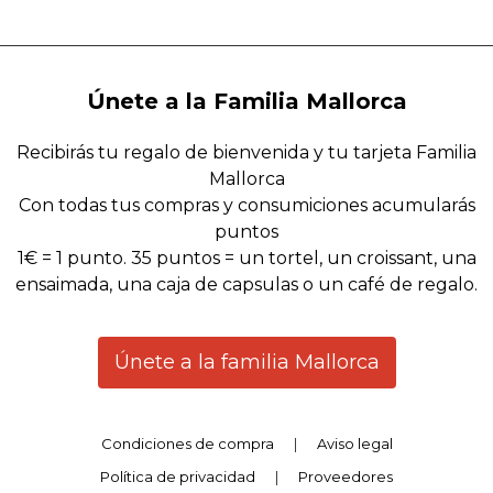
Únete a la Familia Mallorca
Recibirás tu regalo de bienvenida y tu tarjeta Familia
Mallorca
Con todas tus compras y consumiciones acumularás
puntos
1€ = 1 punto. 35 puntos = un tortel, un croissant, una
ensaimada, una caja de capsulas o un café de regalo.
Únete a la familia Mallorca
Condiciones de compra
|
Aviso legal
Política de privacidad
|
Proveedores