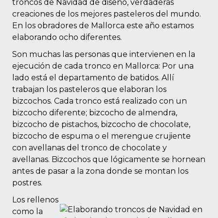
troncos de Navidad de diseño, verdaderas
creaciones de los mejores pasteleros del mundo.
En los obradores de Mallorca este año estamos
elaborando ocho diferentes.
Son muchas las personas que intervienen en la
ejecución de cada tronco en Mallorca: Por una
lado está el departamento de batidos. Allí
trabajan los pasteleros que elaboran los
bizcochos. Cada tronco está realizado con un
bizcocho diferente; bizcocho de almendra,
bizcocho de pistachos, bizcocho de chocolate,
bizcocho de espuma o el merengue crujiente
con avellanas del tronco de chocolate y
avellanas. Bizcochos que lógicamente se hornean
antes de pasar a la zona donde se montan los
postres.
Los rellenos
como la