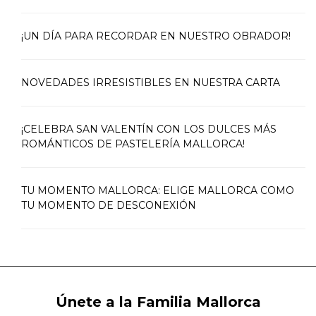
¡UN DÍA PARA RECORDAR EN NUESTRO OBRADOR!
NOVEDADES IRRESISTIBLES EN NUESTRA CARTA
¡CELEBRA SAN VALENTÍN CON LOS DULCES MÁS
ROMÁNTICOS DE PASTELERÍA MALLORCA!
TU MOMENTO MALLORCA: ELIGE MALLORCA COMO
TU MOMENTO DE DESCONEXIÓN
Únete a la Familia Mallorca