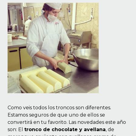
Como veis todos los troncos son diferentes.
Estamos seguros de que uno de ellos se
convertirá en tu favorito. Las novedades este año
son: El
tronco de chocolate y avellana
, de