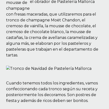
mousse de
champagne
con fresas maceradas, que utilizaremos para el
tronco de champagne Moët Chandon, el
cremoso de vainilla, la mousse de chocolate, el
cremoso de chocolate blanco, la mousse de
castañas, la crema de avellanas caramelizadas y
alguna más, se elaboran por los pasteleros y
pasteleras que trabajan en el departamento de
tartas.
Cuando tenemos todos los ingredientes, vamos
confeccionando cada tronco según su receta y
posteriormente los decoramos. Son postres de
fiesta y además de ricos deben ser bonitos.