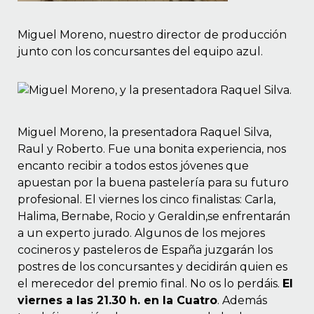
Miguel Moreno, nuestro director de producción
junto con los concursantes del equipo azul.
Miguel Moreno, la presentadora Raquel Silva,
Raul y Roberto. Fue una bonita experiencia, nos
encanto recibir a todos estos jóvenes que
apuestan por la buena pastelería para su futuro
profesional. El viernes los cinco finalistas: Carla,
Halima, Bernabe, Rocio y Geraldin,se enfrentarán
a un experto jurado. Algunos de los mejores
cocineros y pasteleros de España juzgarán los
postres de los concursantes y decidirán quien es
el merecedor del premio final. No os lo perdáis.
El
viernes a las 21.30 h. en la Cuatro
. Además