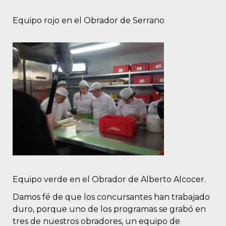
Equipo rojo en el Obrador de Serrano
Equipo verde en el Obrador de Alberto Alcocer.
Damos fé de que los concursantes han trabajado
duro, porque uno de los programas se grabó en
tres de nuestros obradores, un equipo de