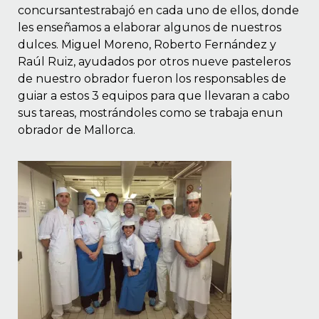
concursantestrabajó en cada uno de ellos, donde
les enseñamos a elaborar algunos de nuestros
dulces. Miguel Moreno, Roberto Fernández y
Raúl Ruiz, ayudados por otros nueve pasteleros
de nuestro obrador fueron los responsables de
guiar a estos 3 equipos para que llevaran a cabo
sus tareas, mostrándoles como se trabaja enun
obrador de
Mallorca
.