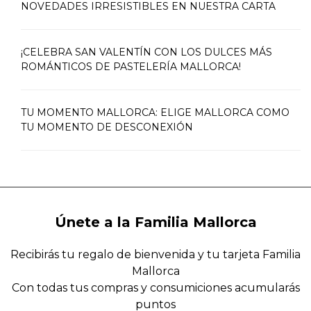
NOVEDADES IRRESISTIBLES EN NUESTRA CARTA
¡CELEBRA SAN VALENTÍN CON LOS DULCES MÁS
ROMÁNTICOS DE PASTELERÍA MALLORCA!
TU MOMENTO MALLORCA: ELIGE MALLORCA COMO
TU MOMENTO DE DESCONEXIÓN
Únete a la Familia Mallorca
Recibirás tu regalo de bienvenida y tu tarjeta Familia
Mallorca
Con todas tus compras y consumiciones acumularás
puntos