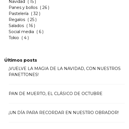
Navidad
( 15 )
Panes y bollos
( 26 )
Pastelería
( 32 )
Regalos
( 25 )
Salados
( 16 )
Social media
( 6 )
Tokio
( 4 )
Últimos posts
¡VUELVE LA MAGIA DE LA NAVIDAD, CON NUESTROS
PANETTONES!
PAN DE MUERTO, EL CLÁSICO DE OCTUBRE
¡UN DÍA PARA RECORDAR EN NUESTRO OBRADOR!