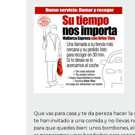
Que vas para casa y te da pereza hacer la 
te han invitado a una comida y no llevas 
para que quedes bien: unos bombones, el p