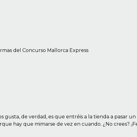
s gusta, de verdad, es que entréis a la tienda a pasar un
orque hay que mimarse de vez en cuando. ¿No crees?. ¡Fe