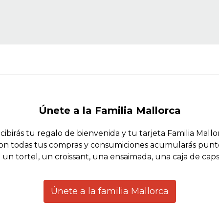
Únete a la Familia Mallorca
cibirás tu regalo de bienvenida y tu tarjeta Familia Mallo
on todas tus compras y consumiciones acumularás punt
 un tortel, un croissant, una ensaimada, una caja de cap
Únete a la familia Mallorca